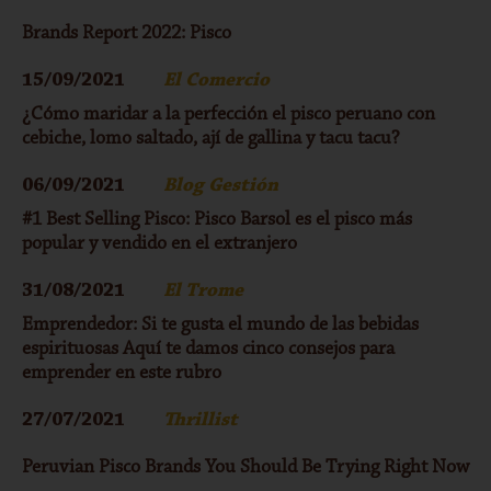
Brands Report 2022: Pisco
15/09/2021
El Comercio
¿Cómo maridar a la perfección el pisco peruano con
cebiche, lomo saltado, ají de gallina y tacu tacu?
06/09/2021
Blog Gestión
#1 Best Selling Pisco: Pisco Barsol es el pisco más
popular y vendido en el extranjero
31/08/2021
El Trome
Emprendedor: Si te gusta el mundo de las bebidas
espirituosas Aquí te damos cinco consejos para
emprender en este rubro
27/07/2021
Thrillist
Peruvian Pisco Brands You Should Be Trying Right Now