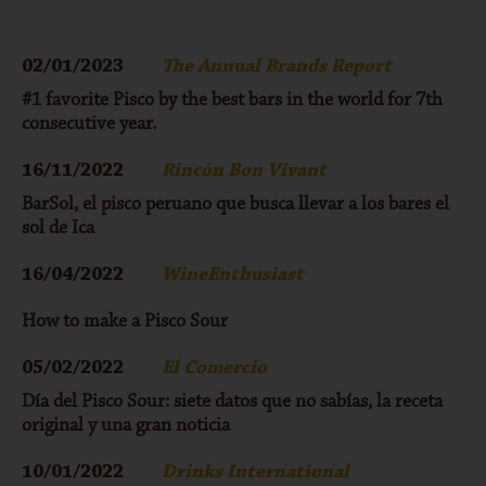
02/01/2023
The Annual Brands Report
#1 favorite Pisco by the best bars in the world for 7th
consecutive year.
16/11/2022
Rincón Bon Vivant
BarSol, el pisco peruano que busca llevar a los bares el
sol de Ica
16/04/2022
WineEnthusiast
How to make a Pisco Sour
05/02/2022
El Comercio
Día del Pisco Sour: siete datos que no sabías, la receta
original y una gran noticia
10/01/2022
Drinks International