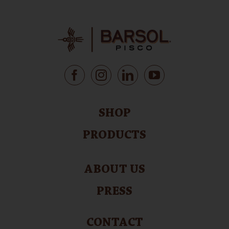
SHOP
PRODUCTS
ABOUT US
PRESS
CONTACT